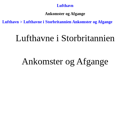
Lufthavn
Ankomster og Afgange
Lufthavn
>
Lufthavne i Storbritannien Ankomster og Afgange
Lufthavne i Storbritannien
Ankomster og Afgange