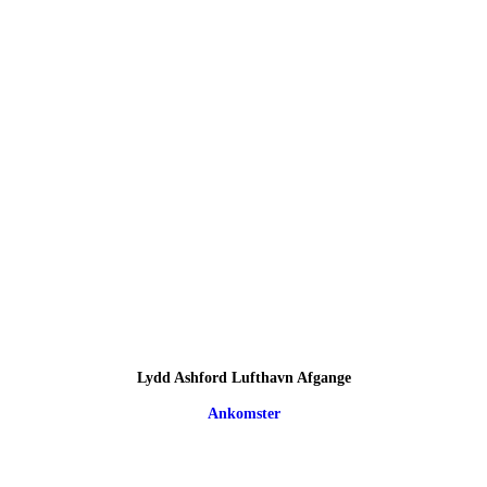
Lydd Ashford Lufthavn Afgange
Ankomster