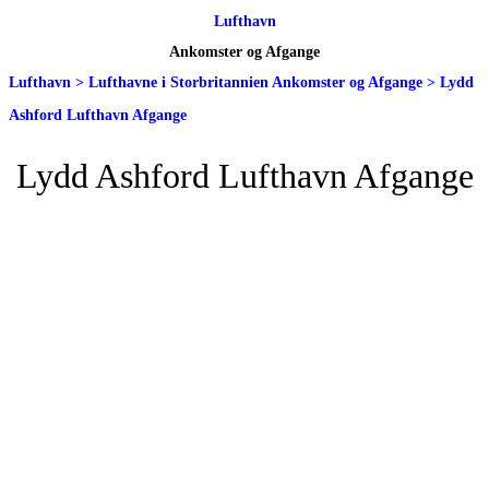
Lufthavn
Ankomster og Afgange
Lufthavn
>
Lufthavne i Storbritannien Ankomster og Afgange
>
Lydd
Ashford Lufthavn Afgange
Lydd Ashford Lufthavn Afgange