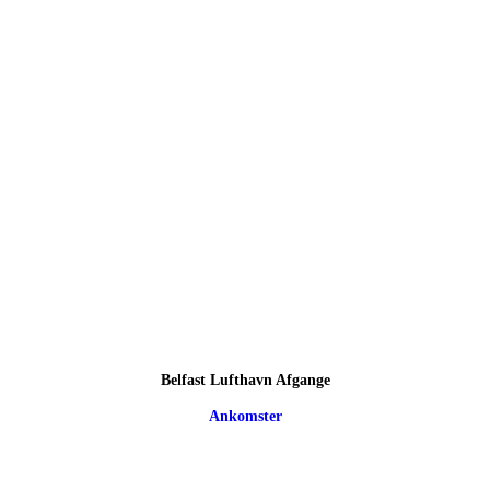
Belfast Lufthavn Afgange
Ankomster