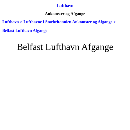
Lufthavn
Ankomster og Afgange
Lufthavn
>
Lufthavne i Storbritannien Ankomster og Afgange
>
Belfast Lufthavn Afgange
Belfast Lufthavn Afgange