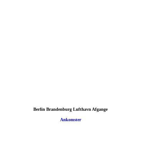
Berlin Brandenburg Lufthavn Afgange
Ankomster