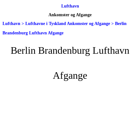
Lufthavn
Ankomster og Afgange
Lufthavn
>
Lufthavne i Tyskland Ankomster og Afgange
>
Berlin
Brandenburg Lufthavn Afgange
Berlin Brandenburg Lufthavn
Afgange