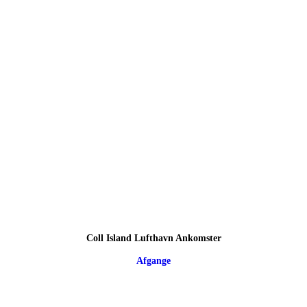
Coll Island Lufthavn Ankomster
Afgange