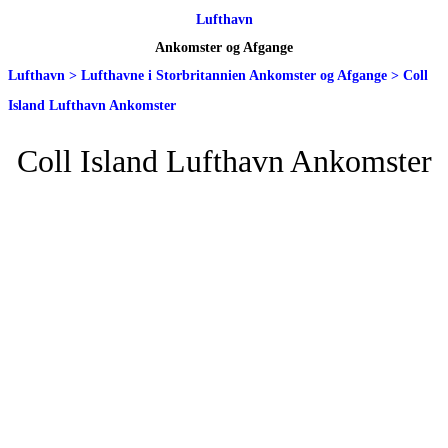
Lufthavn
Ankomster og Afgange
Lufthavn
>
Lufthavne i Storbritannien Ankomster og Afgange
>
Coll
Island Lufthavn Ankomster
Coll Island Lufthavn Ankomster