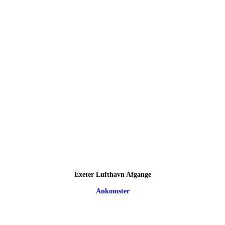
Exeter Lufthavn Afgange
Ankomster