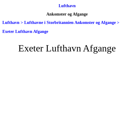
Lufthavn
Ankomster og Afgange
Lufthavn
>
Lufthavne i Storbritannien Ankomster og Afgange
>
Exeter Lufthavn Afgange
Exeter Lufthavn Afgange