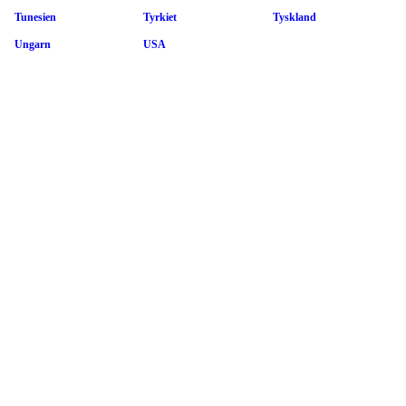
Tunesien
Tyrkiet
Tyskland
Ungarn
USA