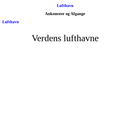
Lufthavn
Ankomster og Afgange
Lufthavn
Verdens lufthavne