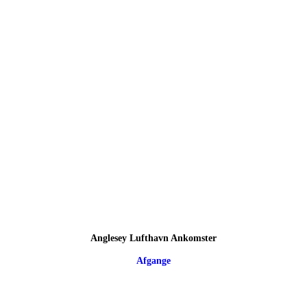
Anglesey Lufthavn Ankomster
Afgange