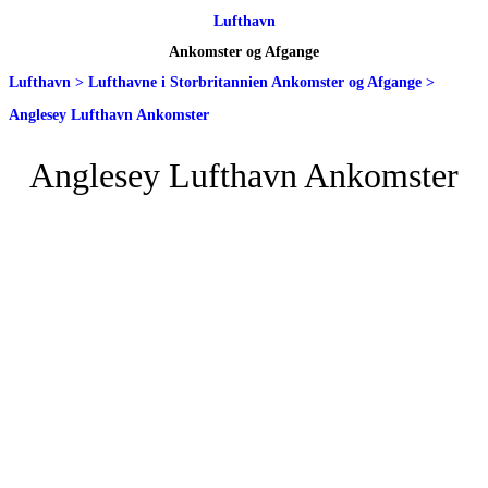
Lufthavn
Ankomster og Afgange
Lufthavn
>
Lufthavne i Storbritannien Ankomster og Afgange
>
Anglesey Lufthavn Ankomster
Anglesey Lufthavn Ankomster