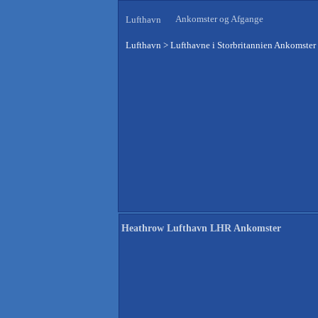
Ankomster og Afgange
Lufthavn
Lufthavn
>
Lufthavne i Storbritannien Ankomster
Heathrow Lufthavn LHR Ankomster