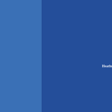
Heath