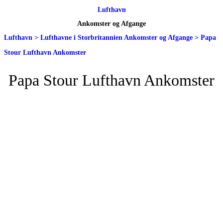
Lufthavn
Ankomster og Afgange
Lufthavn
>
Lufthavne i Storbritannien Ankomster og Afgange
>
Papa
Stour Lufthavn Ankomster
Papa Stour Lufthavn Ankomster