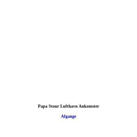
Papa Stour Lufthavn Ankomster
Afgange