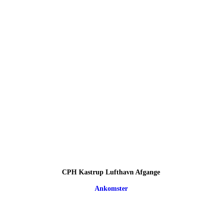
CPH Kastrup Lufthavn Afgange
Ankomster