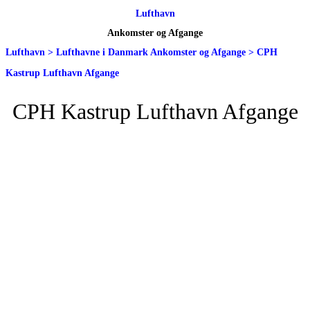
Lufthavn
Ankomster og Afgange
Lufthavn
>
Lufthavne i Danmark Ankomster og Afgange
>
CPH
Kastrup Lufthavn Afgange
CPH Kastrup Lufthavn Afgange