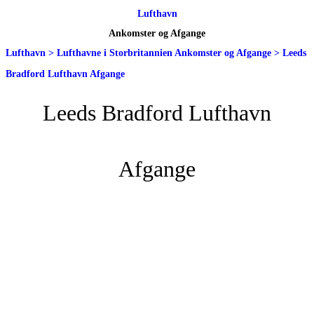
Lufthavn
Ankomster og Afgange
Lufthavn
>
Lufthavne i Storbritannien Ankomster og Afgange
>
Leeds
Bradford Lufthavn Afgange
Leeds Bradford Lufthavn
Afgange