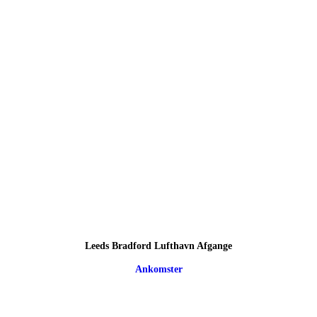
Leeds Bradford Lufthavn Afgange
Ankomster