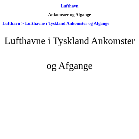
Lufthavn
Ankomster og Afgange
Lufthavn
>
Lufthavne i Tyskland Ankomster og Afgange
Lufthavne i Tyskland Ankomster
og Afgange