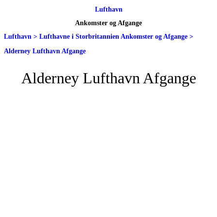
Lufthavn
Ankomster og Afgange
Lufthavn
>
Lufthavne i Storbritannien Ankomster og Afgange
>
Alderney Lufthavn Afgange
Alderney Lufthavn Afgange