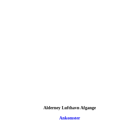
Alderney Lufthavn Afgange
Ankomster