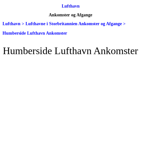
Lufthavn
Ankomster og Afgange
Lufthavn
>
Lufthavne i Storbritannien Ankomster og Afgange
>
Humberside Lufthavn Ankomster
Humberside Lufthavn Ankomster