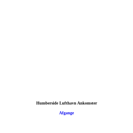
Humberside Lufthavn Ankomster
Afgange