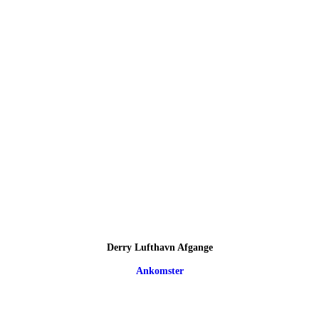
Derry Lufthavn Afgange
Ankomster