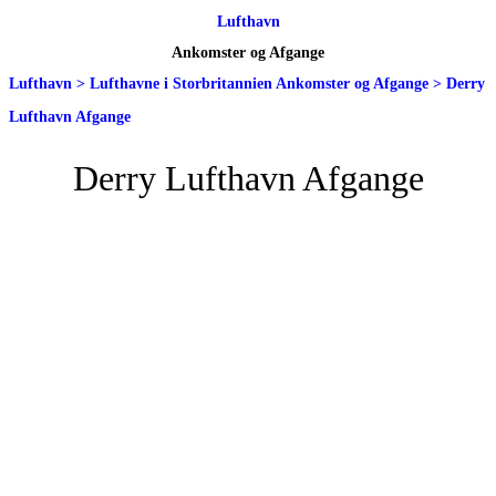
Lufthavn
Ankomster og Afgange
Lufthavn
>
Lufthavne i Storbritannien Ankomster og Afgange
>
Derry
Lufthavn Afgange
Derry Lufthavn Afgange