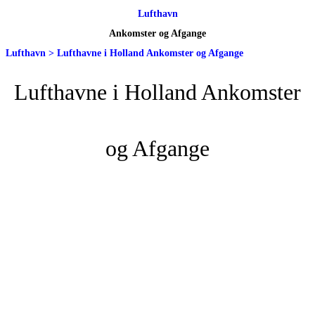
Lufthavn
Ankomster og Afgange
Lufthavn
>
Lufthavne i Holland Ankomster og Afgange
Lufthavne i Holland Ankomster
og Afgange