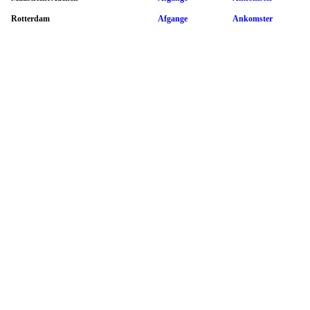
Rotterdam
Afgange
Ankomster