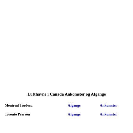
Lufthavne i Canada Ankomster og Afgange
Montreal Trudeau
Afgange
Ankomster
Toronto Pearson
Afgange
Ankomster