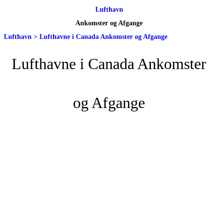
Lufthavn
Ankomster og Afgange
Lufthavn
>
Lufthavne i Canada Ankomster og Afgange
Lufthavne i Canada Ankomster
og Afgange