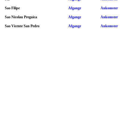
Sao Filipe
Afgange
Ankomster
Sao Nicolau Preguica
Afgange
Ankomster
Sao Vicente San Pedro
Afgange
Ankomster