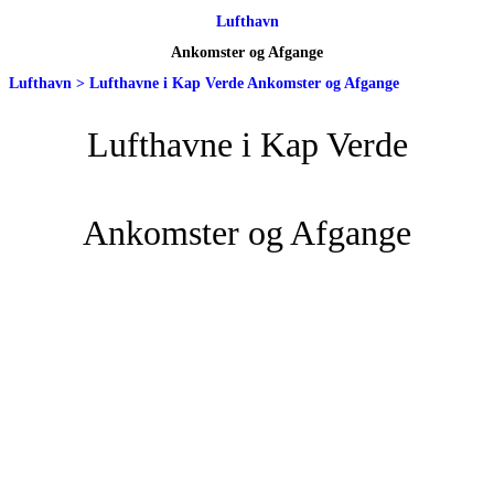
Lufthavn
Ankomster og Afgange
Lufthavn
>
Lufthavne i Kap Verde Ankomster og Afgange
Lufthavne i Kap Verde
Ankomster og Afgange