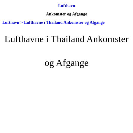
Lufthavn
Ankomster og Afgange
Lufthavn
>
Lufthavne i Thailand Ankomster og Afgange
Lufthavne i Thailand Ankomster
og Afgange