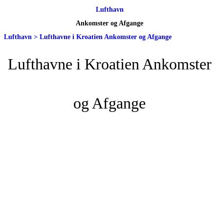
Lufthavn
Ankomster og Afgange
Lufthavn
>
Lufthavne i Kroatien Ankomster og Afgange
Lufthavne i Kroatien Ankomster
og Afgange