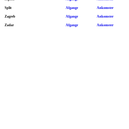
Split
Afgange
Ankomster
Zagreb
Afgange
Ankomster
Zadar
Afgange
Ankomster