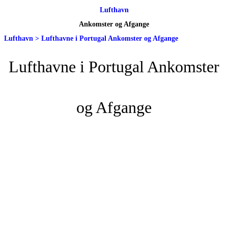
Lufthavn
Ankomster og Afgange
Lufthavn
>
Lufthavne i Portugal Ankomster og Afgange
Lufthavne i Portugal Ankomster
og Afgange