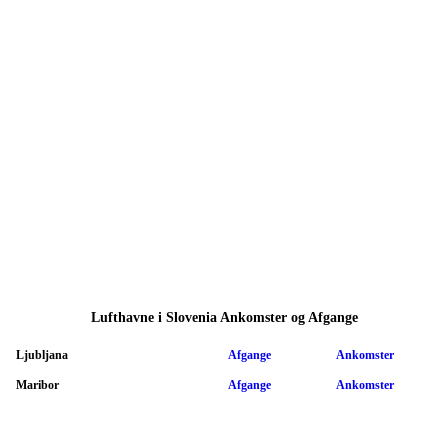
Lufthavne i Slovenia Ankomster og Afgange
Ljubljana
Afgange
Ankomster
Maribor
Afgange
Ankomster