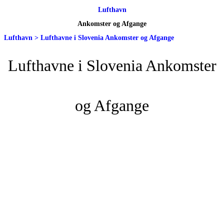
Lufthavn
Ankomster og Afgange
Lufthavn
>
Lufthavne i Slovenia Ankomster og Afgange
Lufthavne i Slovenia Ankomster
og Afgange