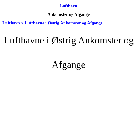
Lufthavn
Ankomster og Afgange
Lufthavn
>
Lufthavne i Østrig Ankomster og Afgange
Lufthavne i Østrig Ankomster og
Afgange