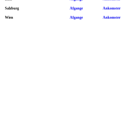
Salzburg
Afgange
Ankomster
Wien
Afgange
Ankomster