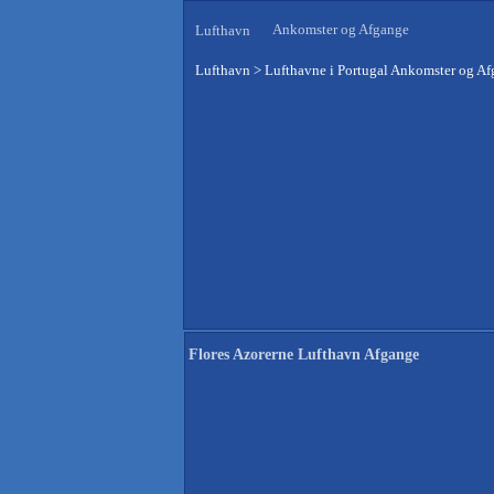
Ankomster og Afgange
Lufthavn
Lufthavn
>
Lufthavne i Portugal Ankomster og A
Flores Azorerne Lufthavn Afgange