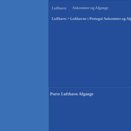
Ankomster og Afgange
Lufthavn
Lufthavn
>
Lufthavne i Portugal Ankomster og A
Porto Lufthavn Afgange