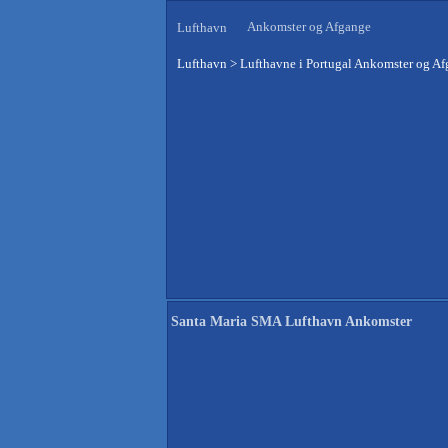
Ankomster og Afgange
Lufthavn
Lufthavn
>
Lufthavne i Portugal Ankomster og A
Santa Maria SMA Lufthavn Ankomster