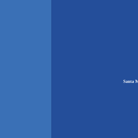
Santa 