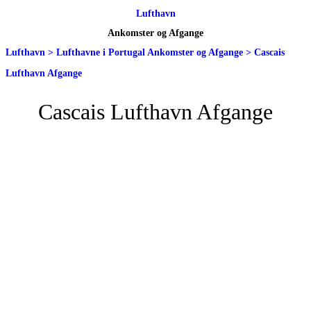
Lufthavn
Ankomster og Afgange
Lufthavn
>
Lufthavne i Portugal Ankomster og Afgange
>
Cascais
Lufthavn Afgange
Cascais Lufthavn Afgange