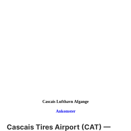
Cascais Lufthavn Afgange
Ankomster