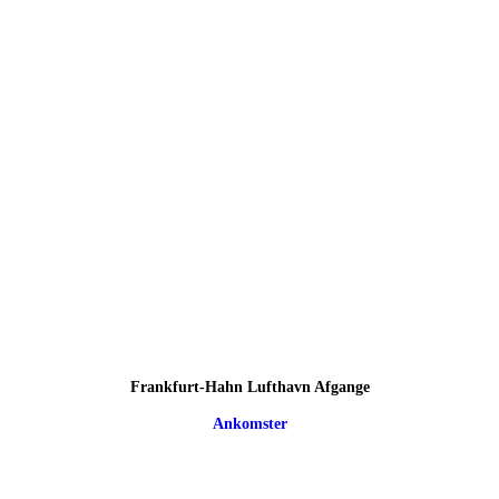
Frankfurt-Hahn Lufthavn Afgange
Ankomster