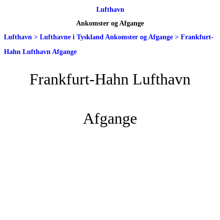
Lufthavn
Ankomster og Afgange
Lufthavn
>
Lufthavne i Tyskland Ankomster og Afgange
>
Frankfurt-
Hahn Lufthavn Afgange
Frankfurt-Hahn Lufthavn
Afgange