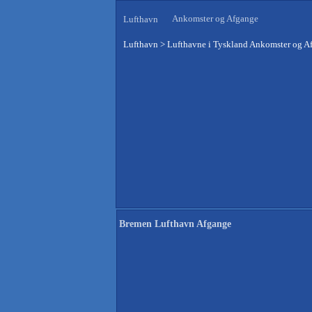
Ankomster og Afgange
Lufthavn
Lufthavn
>
Lufthavne i Tyskland Ankomster og A
Bremen Lufthavn Afgange