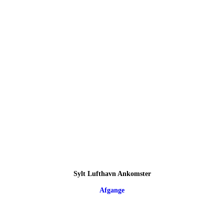
Sylt Lufthavn Ankomster
Afgange