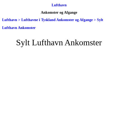
Lufthavn
Ankomster og Afgange
Lufthavn
>
Lufthavne i Tyskland Ankomster og Afgange
>
Sylt
Lufthavn Ankomster
Sylt Lufthavn Ankomster