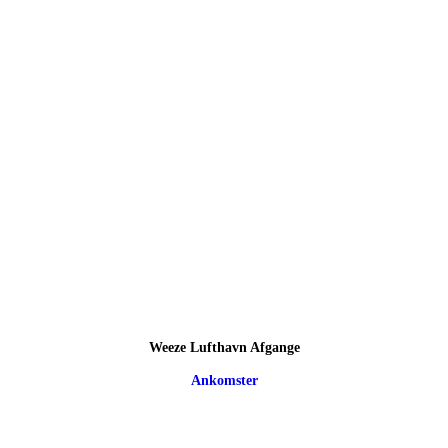
Weeze Lufthavn Afgange
Ankomster