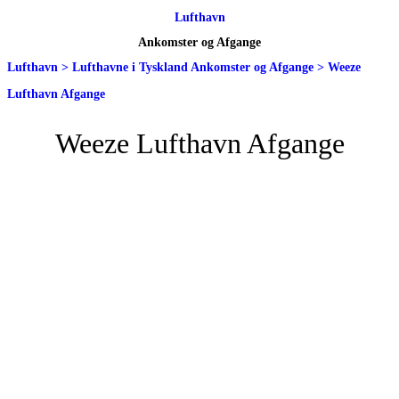
Lufthavn
Ankomster og Afgange
Lufthavn
>
Lufthavne i Tyskland Ankomster og Afgange
>
Weeze
Lufthavn Afgange
Weeze Lufthavn Afgange