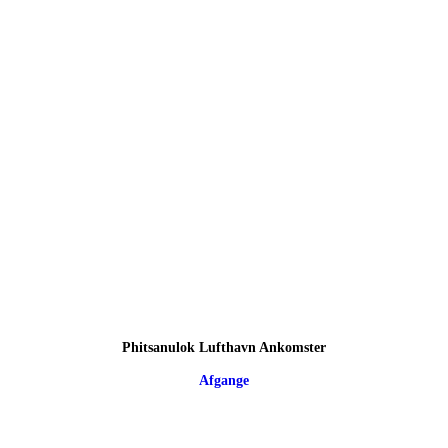
Phitsanulok Lufthavn Ankomster
Afgange