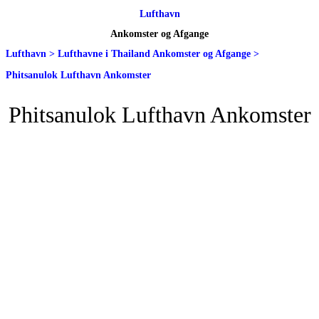
Lufthavn
Ankomster og Afgange
Lufthavn
>
Lufthavne i Thailand Ankomster og Afgange
>
Phitsanulok Lufthavn Ankomster
Phitsanulok Lufthavn Ankomster