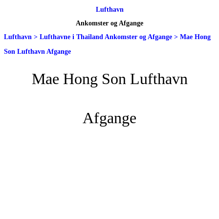
Lufthavn
Ankomster og Afgange
Lufthavn
>
Lufthavne i Thailand Ankomster og Afgange
>
Mae Hong
Son Lufthavn Afgange
Mae Hong Son Lufthavn
Afgange