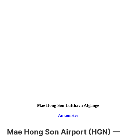
Mae Hong Son Lufthavn Afgange
Ankomster