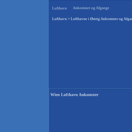
Ankomster og Afgange
Lufthavn
Lufthavn
>
Lufthavne i Østrig Ankomster og Afga
Wien Lufthavn Ankomster