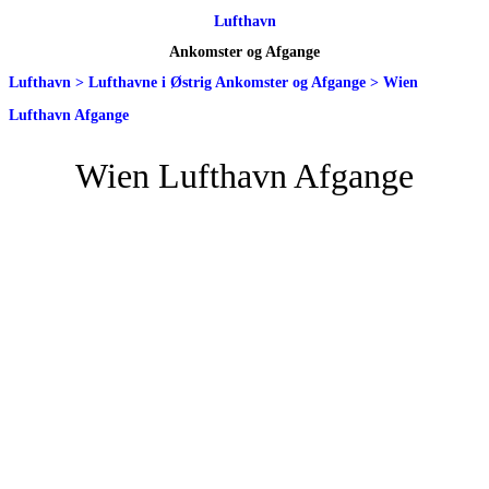
Lufthavn
Ankomster og Afgange
Lufthavn
>
Lufthavne i Østrig Ankomster og Afgange
>
Wien
Lufthavn Afgange
Wien Lufthavn Afgange