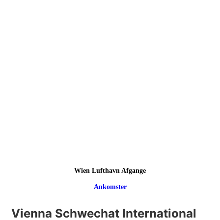
Wien Lufthavn Afgange
Ankomster