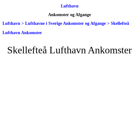
Lufthavn
Ankomster og Afgange
Lufthavn
>
Lufthavne i Sverige Ankomster og Afgange
>
Skellefteå
Lufthavn Ankomster
Skellefteå Lufthavn Ankomster