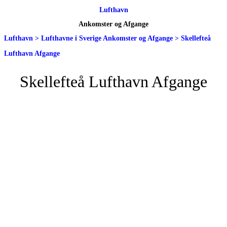
Lufthavn
Ankomster og Afgange
Lufthavn
>
Lufthavne i Sverige Ankomster og Afgange
>
Skellefteå
Lufthavn Afgange
Skellefteå Lufthavn Afgange