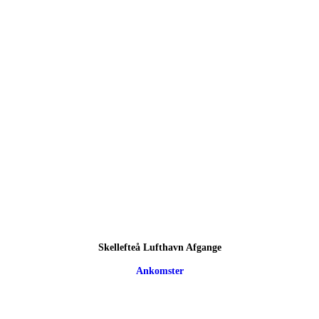
Skellefteå Lufthavn Afgange
Ankomster