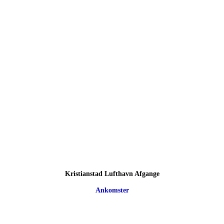
Kristianstad Lufthavn Afgange
Ankomster