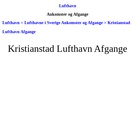
Lufthavn
Ankomster og Afgange
Lufthavn
>
Lufthavne i Sverige Ankomster og Afgange
>
Kristianstad
Lufthavn Afgange
Kristianstad Lufthavn Afgange