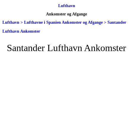
Lufthavn
Ankomster og Afgange
Lufthavn
>
Lufthavne i Spanien Ankomster og Afgange
>
Santander
Lufthavn Ankomster
Santander Lufthavn Ankomster