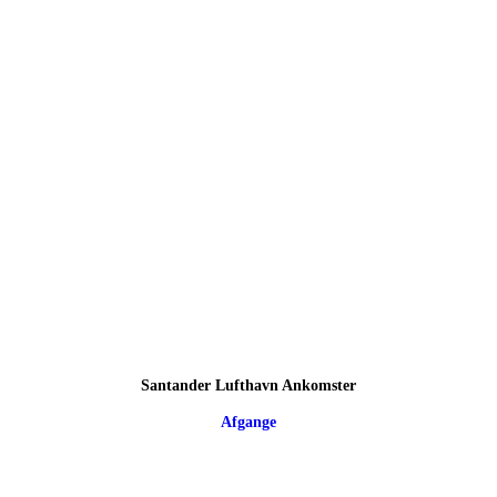
Santander Lufthavn Ankomster
Afgange