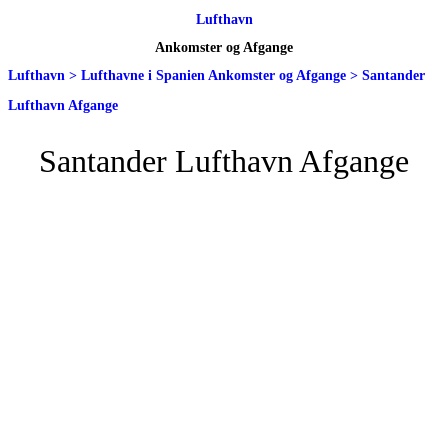
Lufthavn
Ankomster og Afgange
Lufthavn
>
Lufthavne i Spanien Ankomster og Afgange
>
Santander
Lufthavn Afgange
Santander Lufthavn Afgange