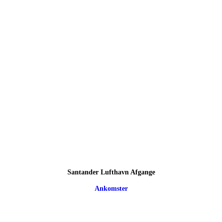
Santander Lufthavn Afgange
Ankomster