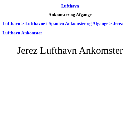
Lufthavn
Ankomster og Afgange
Lufthavn
>
Lufthavne i Spanien Ankomster og Afgange
>
Jerez
Lufthavn Ankomster
Jerez Lufthavn Ankomster