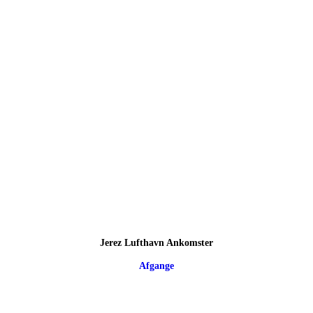
Jerez Lufthavn Ankomster
Afgange