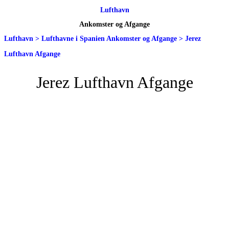
Lufthavn
Ankomster og Afgange
Lufthavn
>
Lufthavne i Spanien Ankomster og Afgange
>
Jerez
Lufthavn Afgange
Jerez Lufthavn Afgange