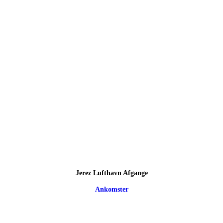
Jerez Lufthavn Afgange
Ankomster