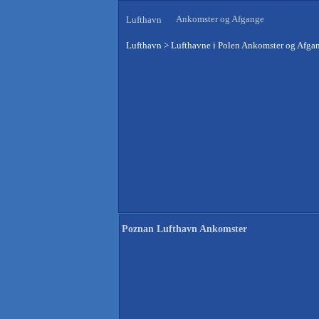
Ankomster og Afgange
Lufthavn
Lufthavn
>
Lufthavne i Polen Ankomster og Afga
Poznan Lufthavn Ankomster