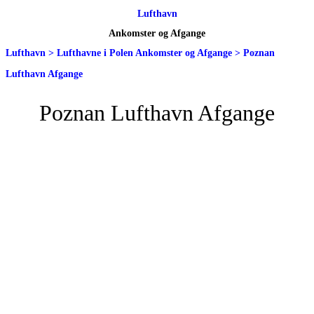
Lufthavn
Ankomster og Afgange
Lufthavn
>
Lufthavne i Polen Ankomster og Afgange
>
Poznan
Lufthavn Afgange
Poznan Lufthavn Afgange