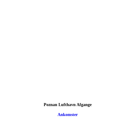
Poznan Lufthavn Afgange
Ankomster