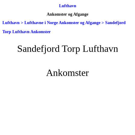
Lufthavn
Ankomster og Afgange
Lufthavn
>
Lufthavne i Norge Ankomster og Afgange
>
Sandefjord
Torp Lufthavn Ankomster
Sandefjord Torp Lufthavn
Ankomster