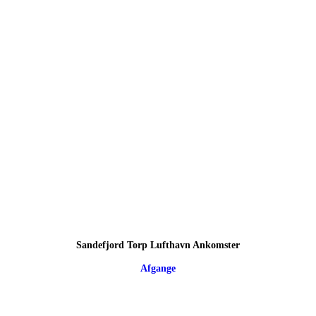
Sandefjord Torp Lufthavn Ankomster
Afgange