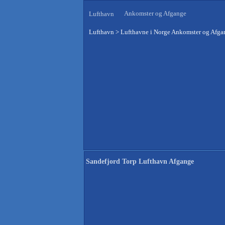
Ankomster og Afgange
Lufthavn
Lufthavn
>
Lufthavne i Norge Ankomster og Afga
Sandefjord Torp Lufthavn Afgange