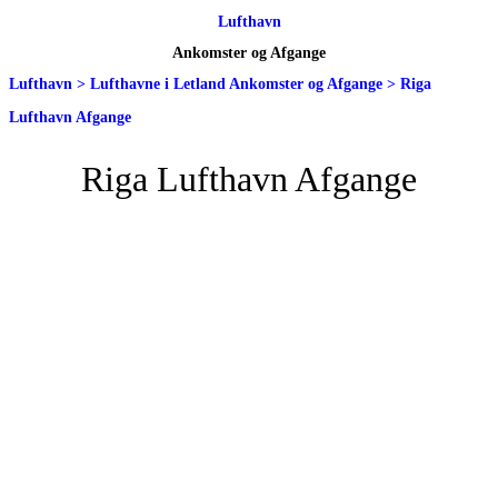
Lufthavn
Ankomster og Afgange
Lufthavn
>
Lufthavne i Letland Ankomster og Afgange
>
Riga
Lufthavn Afgange
Riga Lufthavn Afgange