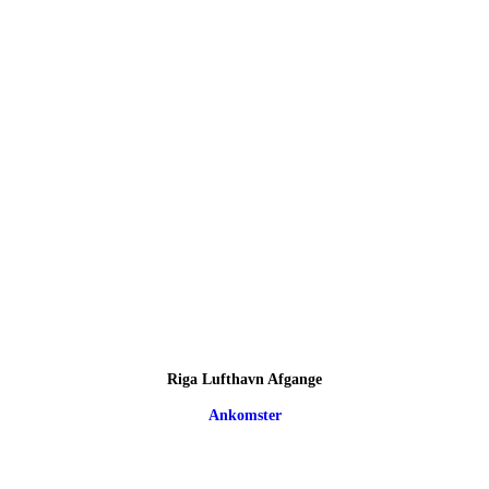
Riga Lufthavn Afgange
Ankomster