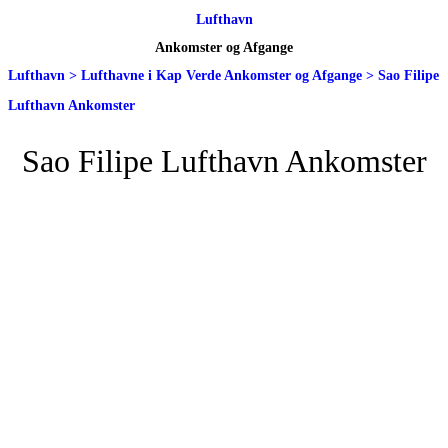
Lufthavn
Ankomster og Afgange
Lufthavn
>
Lufthavne i Kap Verde Ankomster og Afgange
>
Sao Filipe
Lufthavn Ankomster
Sao Filipe Lufthavn Ankomster