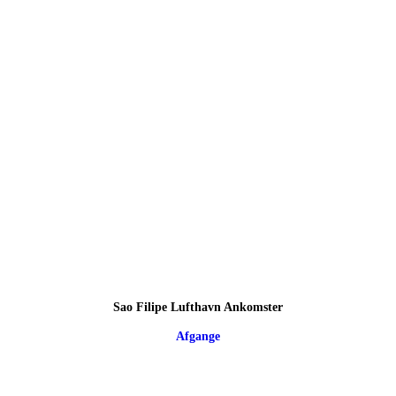
Sao Filipe Lufthavn Ankomster
Afgange