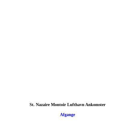
St. Nazaire Montoir Lufthavn Ankomster
Afgange