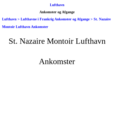
Lufthavn
Ankomster og Afgange
Lufthavn
>
Lufthavne i Frankrig Ankomster og Afgange
>
St. Nazaire
Montoir Lufthavn Ankomster
St. Nazaire Montoir Lufthavn
Ankomster